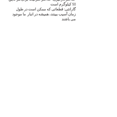
50 کیلوگرم است
گارانتی: قطعاتی که ممکن است در طول
زمان آسیب ببینند، همیشه در انبار ما موجود
می باشند